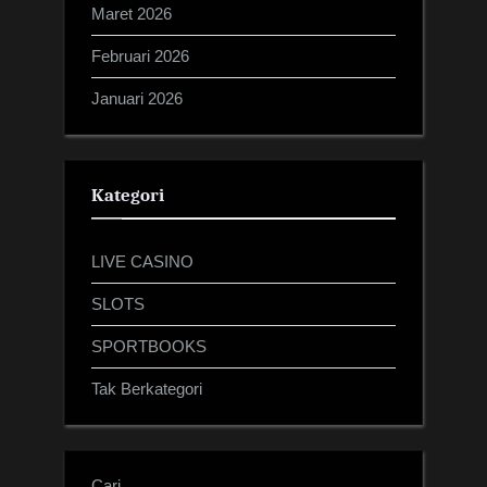
Maret 2026
Februari 2026
Januari 2026
Kategori
LIVE CASINO
SLOTS
SPORTBOOKS
Tak Berkategori
Cari