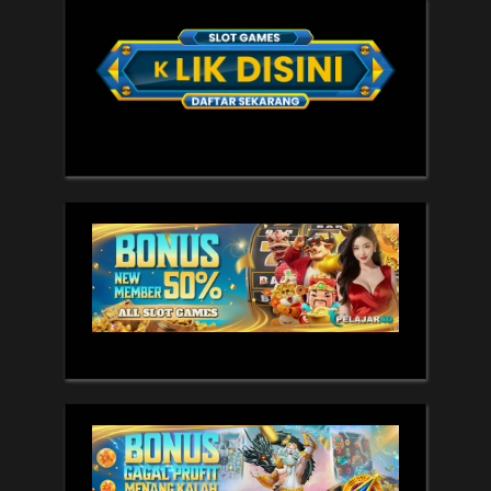
P
u
o
s
s
P
t
o
:
s
t
: