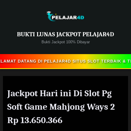
Skip
to
content
BUKTI LUNAS JACKPOT PELAJAR4D
Bukti Jackpot 100% Dibayar
AMAT DATANG DI PELAJAR4D SITUS SLOT TERBAIK & T
Jackpot Hari ini Di Slot Pg
Soft Game Mahjong Ways 2
Rp 13.650.366