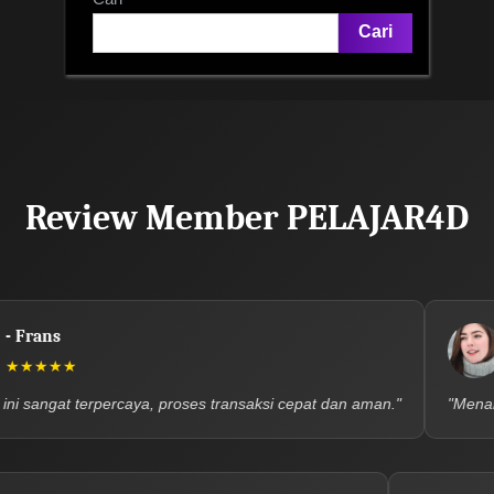
Cari
Review Member PELAJAR4D
- Frans
★★★★★
 ini sangat terpercaya, proses transaksi cepat dan aman."
"Mena