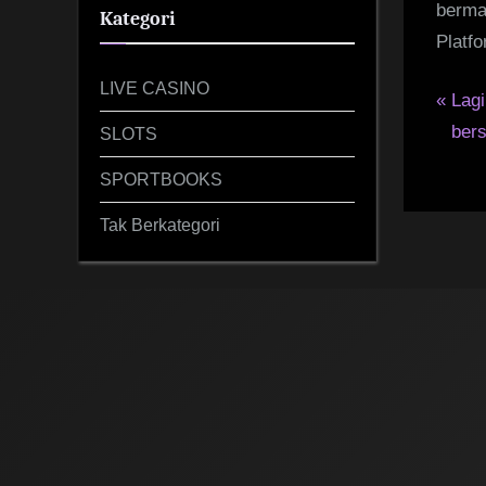
berma
Kategori
Platf
LIVE CASINO
Nav
P
Lagi
r
bers
SLOTS
pos
e
SPORTBOOKS
v
Tak Berkategori
i
o
u
s
P
o
s
t
: