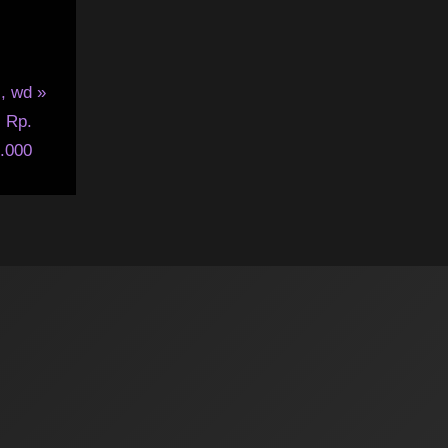
, wd
 Rp.
.000