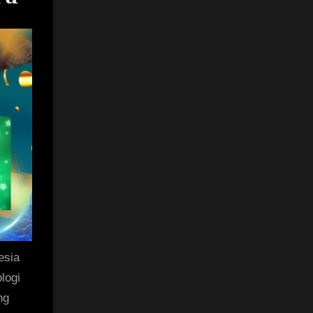
esia
logi
ng