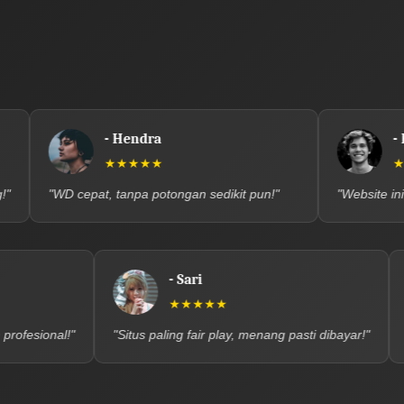
- Hendra
★★★★★
ng!"
"WD cepat, tanpa potongan sedikit pun!"
"Website 
- Sari
★★★★★
rofesional!"
"Situs paling fair play, menang pasti dibayar!"
"