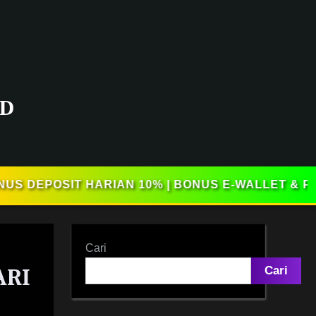
4D
S DEPOSIT HARIAN 10% | BONUS E-WALLET & PU
Cari
Cari
ARI