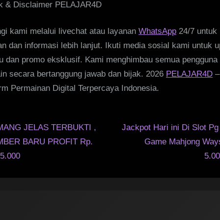
k & Disclaimer PELAJAR4D
gi kami melalui livechat atau layanan
WhatsApp
24/7 untuk
n dan informasi lebih lanjut. Ikuti media sosial kami untuk 
ru dan promo eksklusif. Kami menghimbau semua pengguna 
in secara bertanggung jawab dan bijak. 2026
PELAJAR4D
–
orm Permainan Digital Terpercaya Indonesia.
igasi
N
ANG JELAS TERBUKTI ,
Jackpot Hari ini Di Slot Pg
e
BER BARU PROFIT Rp.
Game Mahjong Way
x
35.000
5.00
t
P
o
s