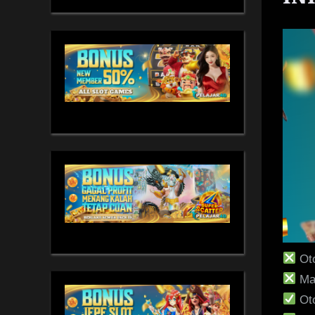
Oto
Man
Oto