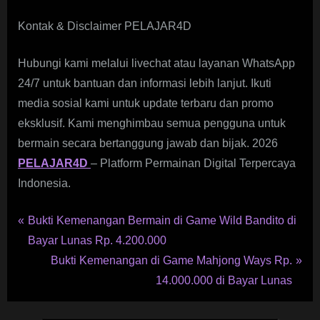
Kontak & Disclaimer PELAJAR4D
Hubungi kami melalui livechat atau layanan WhatsApp
24/7 untuk bantuan dan informasi lebih lanjut. Ikuti
media sosial kami untuk update terbaru dan promo
eksklusif. Kami menghimbau semua pengguna untuk
bermain secara bertanggung jawab dan bijak. 2026
PELAJAR4D
– Platform Permainan Digital Terpercaya
Indonesia.
Navigasi
P
Bukti Kemenangan Bermain di Game Wild Bandito di
r
Bayar Lunas Rp. 4.200.000
pos
e
N
Bukti Kemenangan di Game Mahjong Ways Rp.
v
e
14.000.000 di Bayar Lunas
i
x
o
t