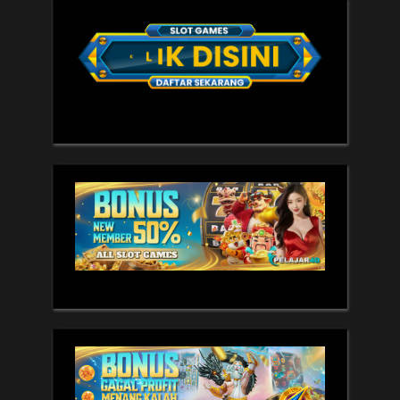
u
P
s
o
P
s
o
t
s
:
t
: