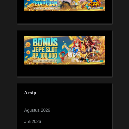
Arsip
Agustus 2026
Juli 2026