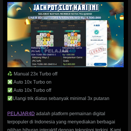
Manual 23x Turbo off
Auto 10x Turbo on
Auto 10x Turbo off
Ulangi trik diatas sebanyak minimal 3x putaran
PELAJAR4D
adalah platform permainan digital
terpopuler di Indonesia yang menyediakan berbagai
pilihan hiburan interaktif dengan teknologi terkini. Kami