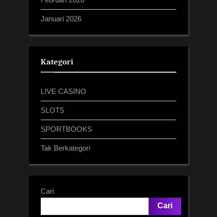
Januari 2026
Kategori
LIVE CASINO
SLOTS
SPORTBOOKS
Tak Berkategori
Cari
Cari