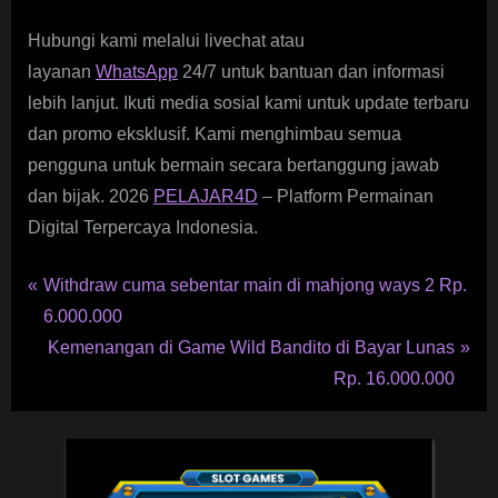
Hubungi kami melalui livechat atau
layanan
WhatsApp
24/7 untuk bantuan dan informasi
lebih lanjut. Ikuti media sosial kami untuk update terbaru
dan promo eksklusif. Kami menghimbau semua
pengguna untuk bermain secara bertanggung jawab
dan bijak. 2026
PELAJAR4D
– Platform Permainan
Digital Terpercaya Indonesia.
Navigasi
P
Withdraw cuma sebentar main di mahjong ways 2 Rp.
r
6.000.000
pos
e
N
Kemenangan di Game Wild Bandito di Bayar Lunas
v
e
Rp. 16.000.000
i
x
o
t
u
P