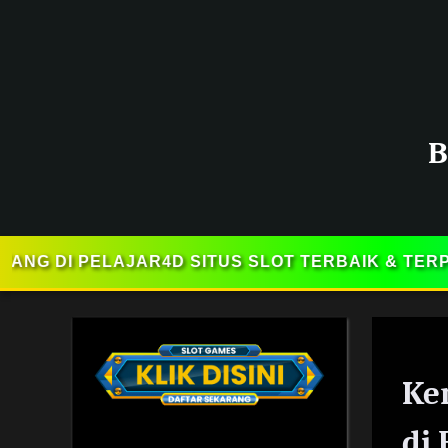
Skip
to
content
B
G DI PELAJAR4D SITUS SLOT TERBAIK & TERPER
Ke
di 