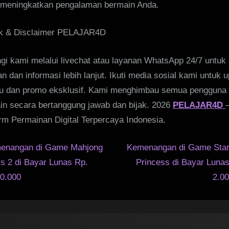
 meningkatkan pengalaman bermain Anda.
k & Disclaimer PELAJAR4D
gi kami melalui livechat atau layanan WhatsApp 24/7 untuk
n dan informasi lebih lanjut. Ikuti media sosial kami untuk 
ru dan promo eksklusif. Kami menghimbau semua pengguna 
in secara bertanggung jawab dan bijak. 2026
PELAJAR4D
orm Permainan Digital Terpercaya Indonesia.
igasi
N
enangan di Game Mahjong
Kemenangan di Game Starl
e
s 2 di Bayar Lunas Rp.
Princess di Bayar Luna
x
00.000
2.00
t
P
o