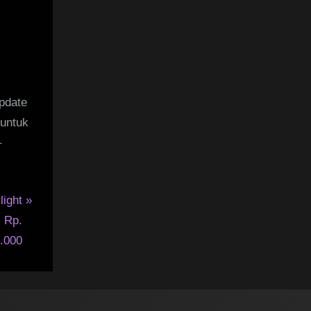
update
untuk
–
ight
s Rp.
.000