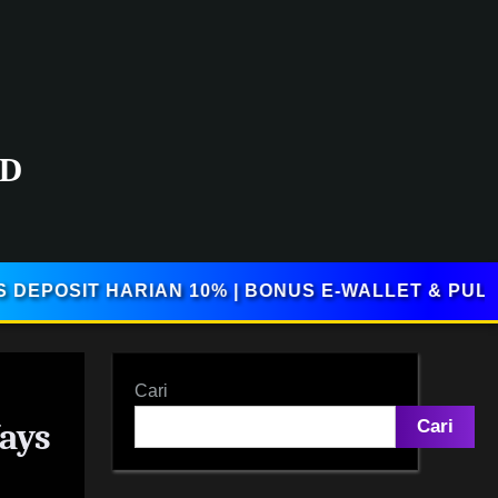
4D
EPOSIT HARIAN 10% | BONUS E-WALLET & PULSA
Cari
Cari
ays