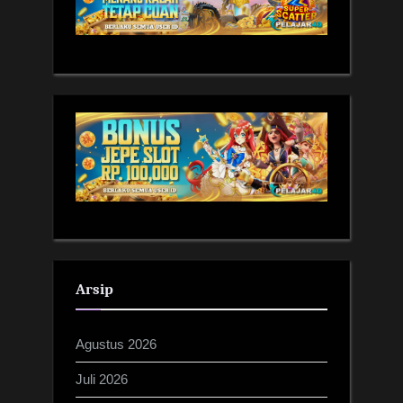
Arsip
Agustus 2026
Juli 2026