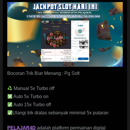
Bocoran Trik Biar Menang : Pg Soft
Manual 5x Turbo off
Auto 5x Turbo on
Auto 15x Turbo off
Ulangi trik diatas sebanyak minimal 5x putaran
PELAJAR4D
adalah platform permainan digital