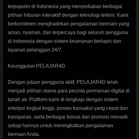
terpopuler di Indonesia yang menyediakan berbagai
pilihan hiburan interaktif dengan teknologi terkini. Kami
berkomitmen menghadirkan pengalaman bermain yang
aman, nyaman, dan terpercaya bagi seluruh pengguna
di Indonesia dengan sistem keamanan berlapis dan
layanan pelanggan 24/7.
Keunggulan PELAJAR4D
Dengan jutaan pengguna aktif, PELAJAR4D telah
menjadi pilihan utama para pecinta permainan digital di
tanah air. Platform kami di lengkapi dengan sistem
enkripsi tingkat tinggi, proses transaksi yang cepat dan
transparan, serta berbagai bonus dan promosi menarik
setiap harinya untuk meningkatkan pengalaman
bermain Anda.