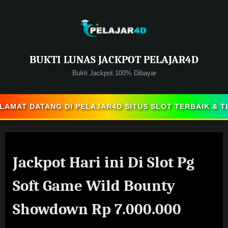
Skip
to
content
BUKTI LUNAS JACKPOT PELAJAR4D
Bukti Jackpot 100% Dibayar
AMAT DATANG DI PELAJAR4D SITUS SLOT TERBAIK & TE
Jackpot Hari ini Di Slot Pg
Soft Game Wild Bounty
Showdown Rp 7.000.000