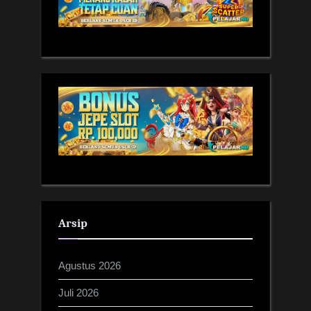
Arsip
Agustus 2026
Juli 2026