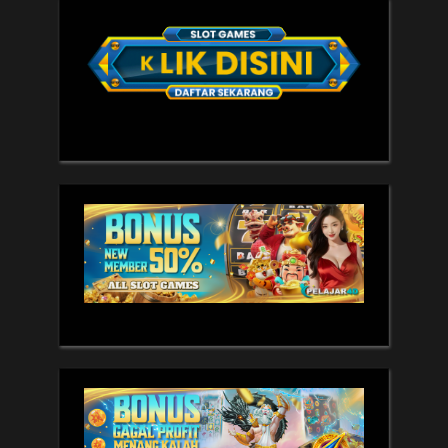
P
u
o
s
s
P
t
o
:
s
t
: