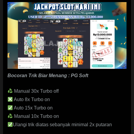
Bocoran Trik Biar Menang : PG Soft
Manual 30x Turbo off
Auto 8x Turbo on
Auto 15x Turbo on
Manual 10x Turbo on
Ulangi trik diatas sebanyak minimal 2x putaran