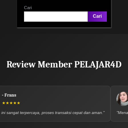
Cari
Cari
Review Member PELAJAR4D
- Frans
★★★★★
 ini sangat terpercaya, proses transaksi cepat dan aman."
"Mena