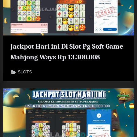
Jackpot Hari ini Di Slot Pg Soft Game
Mahjong Ways Rp 13.300.008
SLOTS