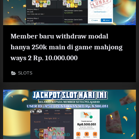
Member baru withdraw modal
hanya 250k main di game mahjong
ways 2 Rp. 10.000.000
SLOTS