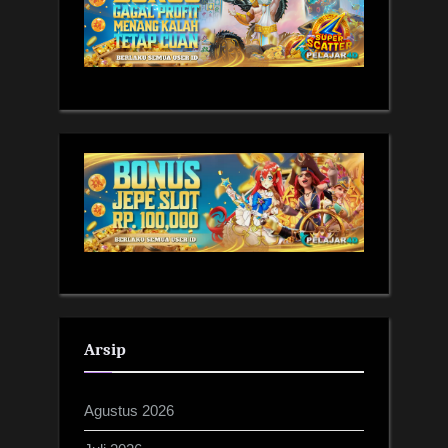
Arsip
Agustus 2026