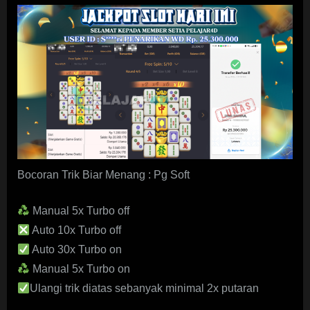
Bocoran Trik Biar Menang : Pg Soft
Manual 5x Turbo off
Auto 10x Turbo off
Auto 30x Turbo on
Manual 5x Turbo on
Ulangi trik diatas sebanyak minimal 2x putaran