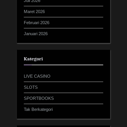
Juli 2026
Maret 2026
Februari 2026
Januari 2026
Kategori
LIVE CASINO
SLOTS
SPORTBOOKS
Tak Berkategori