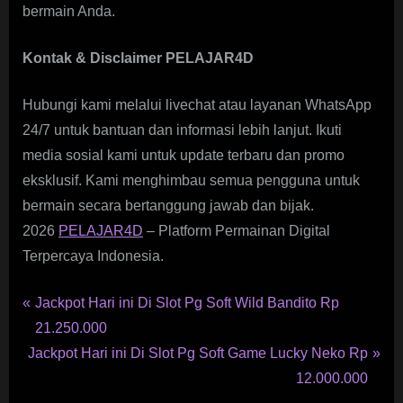
bermain Anda.
Kontak & Disclaimer PELAJAR4D
Hubungi kami melalui livechat atau layanan WhatsApp
24/7 untuk bantuan dan informasi lebih lanjut. Ikuti
media sosial kami untuk update terbaru dan promo
eksklusif. Kami menghimbau semua pengguna untuk
bermain secara bertanggung jawab dan bijak.
2026
PELAJAR4D
– Platform Permainan Digital
Terpercaya Indonesia.
Navigasi
P
Jackpot Hari ini Di Slot Pg Soft Wild Bandito Rp
r
21.250.000
pos
N
e
Jackpot Hari ini Di Slot Pg Soft Game Lucky Neko Rp
e
v
12.000.000
x
i