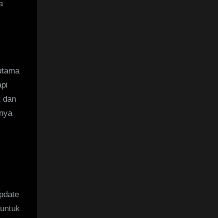
a
 utama
api
t dan
inya
update
untuk