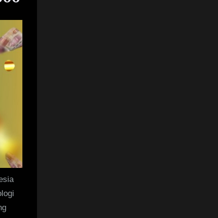
esia
logi
ng