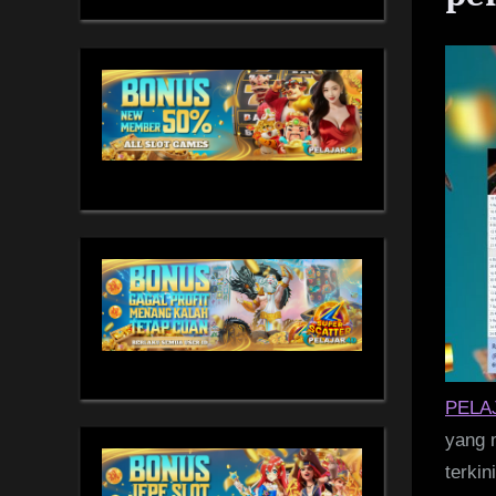
PELA
yang m
terki