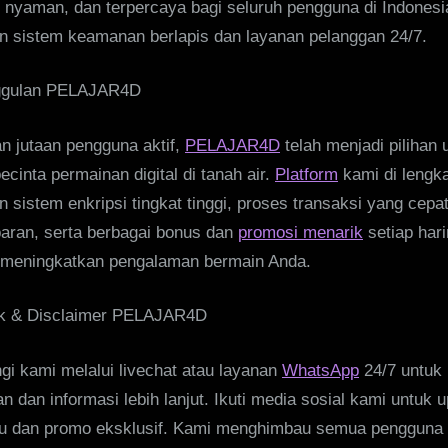
 nyaman, dan terpercaya bagi seluruh pengguna di Indonesi
n sistem keamanan berlapis dan layanan pelanggan 24/7.
ggulan PELAJAR4D
n jutaan pengguna aktif,
PELAJAR4D
telah menjadi pilihan
ecinta permainan digital di tanah air.
Platform
kami di lengk
 sistem enkripsi tingkat tinggi, proses transaksi yang cepa
paran, serta berbagai bonus dan
promosi menarik
setiap har
 meningkatkan pengalaman bermain Anda.
k & Disclaimer PELAJAR4D
gi kami melalui livechat atau layanan
WhatsApp
24/7 untuk
n dan informasi lebih lanjut. Ikuti media sosial kami untuk 
ru dan promo eksklusif. Kami menghimbau semua pengguna 