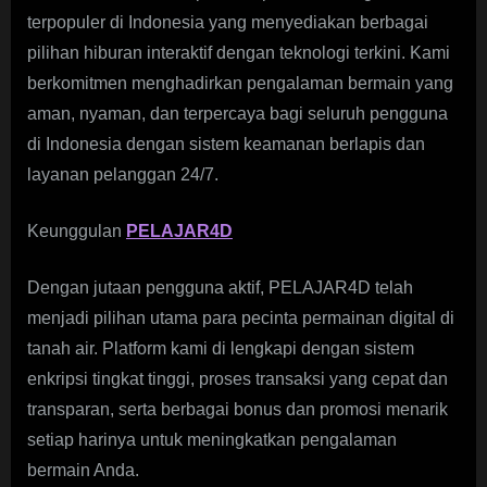
terpopuler di Indonesia yang menyediakan berbagai
pilihan hiburan interaktif dengan teknologi terkini. Kami
berkomitmen menghadirkan pengalaman bermain yang
aman, nyaman, dan terpercaya bagi seluruh pengguna
di Indonesia dengan sistem keamanan berlapis dan
layanan pelanggan 24/7.
Keunggulan
PELAJAR4D
Dengan jutaan pengguna aktif, PELAJAR4D telah
menjadi pilihan utama para pecinta permainan digital di
tanah air. Platform kami di lengkapi dengan sistem
enkripsi tingkat tinggi, proses transaksi yang cepat dan
transparan, serta berbagai bonus dan promosi menarik
setiap harinya untuk meningkatkan pengalaman
bermain Anda.