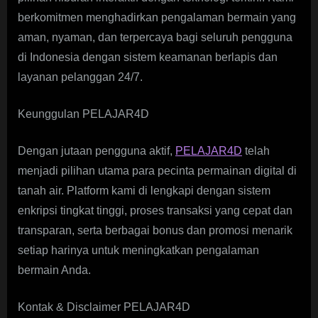
berkomitmen menghadirkan pengalaman bermain yang
aman, nyaman, dan terpercaya bagi seluruh pengguna
di Indonesia dengan sistem keamanan berlapis dan
layanan pelanggan 24/7.
Keunggulan PELAJAR4D
Dengan jutaan pengguna aktif,
PELAJAR4D
telah
menjadi pilihan utama para pecinta permainan digital di
tanah air. Platform kami di lengkapi dengan sistem
enkripsi tingkat tinggi, proses transaksi yang cepat dan
transparan, serta berbagai bonus dan promosi menarik
setiap harinya untuk meningkatkan pengalaman
bermain Anda.
Kontak & Disclaimer PELAJAR4D