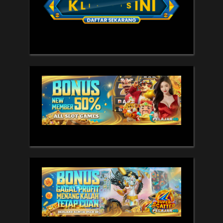
o
s
s
P
t
o
:
s
t
: