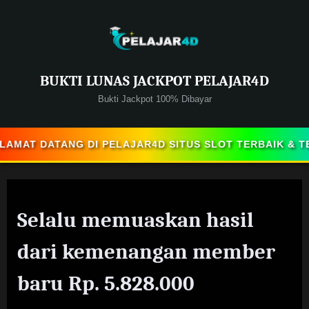
Skip
to
content
BUKTI LUNAS JACKPOT PELAJAR4D
Bukti Jackpot 100% Dibayar
AMAT DATANG DI PELAJAR4D SITUS SLOT TERBAIK & TE
Selalu memuaskan hasil
dari kemenangan member
baru Rp. 5.828.000