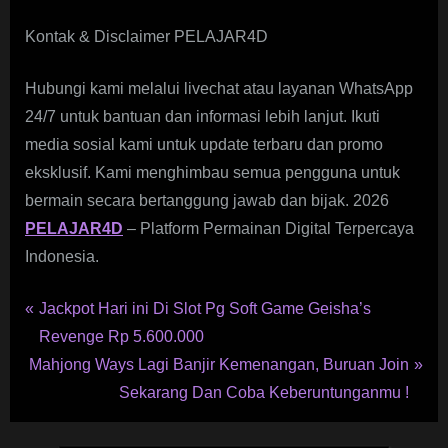
Kontak & Disclaimer PELAJAR4D
Hubungi kami melalui livechat atau layanan WhatsApp
24/7 untuk bantuan dan informasi lebih lanjut. Ikuti
media sosial kami untuk update terbaru dan promo
eksklusif. Kami menghimbau semua pengguna untuk
bermain secara bertanggung jawab dan bijak. 2026
PELAJAR4D
– Platform Permainan Digital Terpercaya
Indonesia.
Navigasi
P
Jackpot Hari ini Di Slot Pg Soft Game Geisha’s
r
Revenge Rp 5.600.000
pos
N
e
Mahjong Ways Lagi Banjir Kemenangan, Buruan Join
e
v
Sekarang Dan Coba Keberuntunganmu !
x
i
t
o