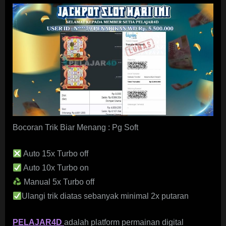
Bocoran Trik Biar Menang : Pg Soft
Auto 15x Turbo off
Auto 10x Turbo on
Manual 5x Turbo off
Ulangi trik diatas sebanyak minimal 2x putaran
PELAJAR4D
adalah platform permainan digital