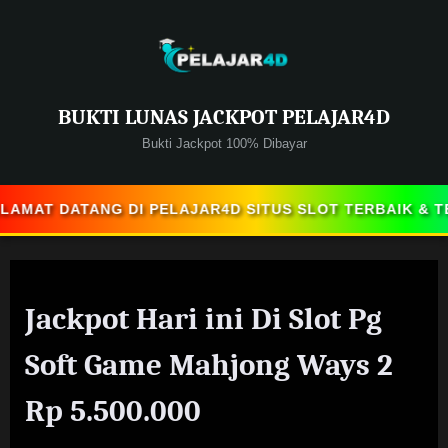
Skip
to
content
BUKTI LUNAS JACKPOT PELAJAR4D
Bukti Jackpot 100% Dibayar
AMAT DATANG DI PELAJAR4D SITUS SLOT TERBAIK & TE
Jackpot Hari ini Di Slot Pg
Soft Game Mahjong Ways 2
Rp 5.500.000