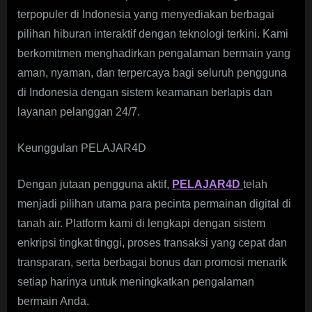
terpopuler di Indonesia yang menyediakan berbagai
pilihan hiburan interaktif dengan teknologi terkini. Kami
berkomitmen menghadirkan pengalaman bermain yang
aman, nyaman, dan terpercaya bagi seluruh pengguna
di Indonesia dengan sistem keamanan berlapis dan
layanan pelanggan 24/7.
Keunggulan PELAJAR4D
Dengan jutaan pengguna aktif,
PELAJAR4D
telah
menjadi pilihan utama para pecinta permainan digital di
tanah air. Platform kami di lengkapi dengan sistem
enkripsi tingkat tinggi, proses transaksi yang cepat dan
transparan, serta berbagai bonus dan promosi menarik
setiap harinya untuk meningkatkan pengalaman
bermain Anda.