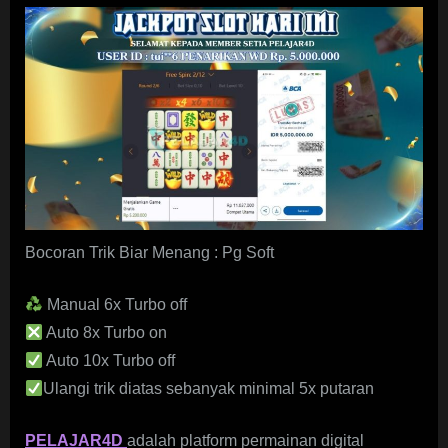
Bocoran Trik Biar Menang : Pg Soft
Manual 6x Turbo off
Auto 8x Turbo on
Auto 10x Turbo off
Ulangi trik diatas sebanyak minimal 5x putaran
PELAJAR4D
adalah platform permainan digital