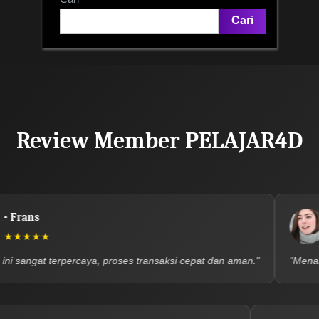
Cari
Review Member PELAJAR4D
- Frans
★★★★★
 ini sangat terpercaya, proses transaksi cepat dan aman."
"Mena