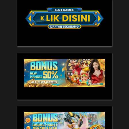
u
P
s
o
P
s
o
t
s
:
t
: