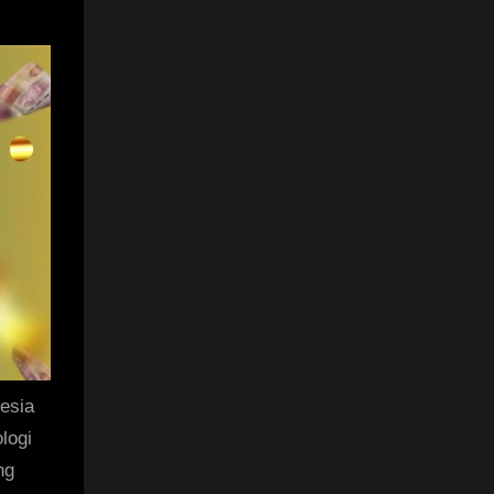
nesia
logi
ng