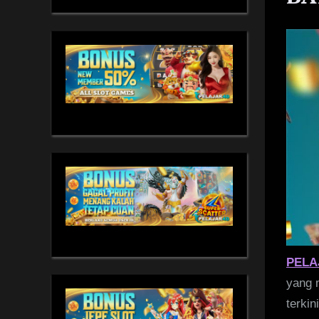
PELA
yang m
terki