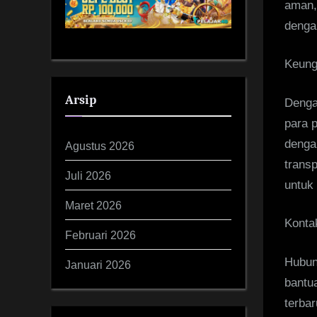
aman,
denga
Keun
Arsip
Denga
para p
dengan
Agustus 2026
trans
Juli 2026
untuk
Maret 2026
Konta
Februari 2026
Hubun
Januari 2026
bantua
terba