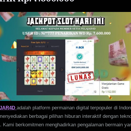
JAR4D
adalah platform permainan digital terpopuler di Indo
enyediakan berbagai pilihan hiburan interaktif dengan tekno
ni. Kami berkomitmen menghadirkan pengalaman bermain ya