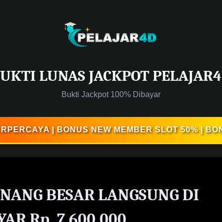
UKTI LUNAS JACKPOT PELAJAR
Bukti Jackpot 100% Dibayar
PERCAYA | BONUS NEW MEMBER SLOT 50% | BONU
NANG BESAR LANGSUNG DI
YAR Rp. 7.600.000