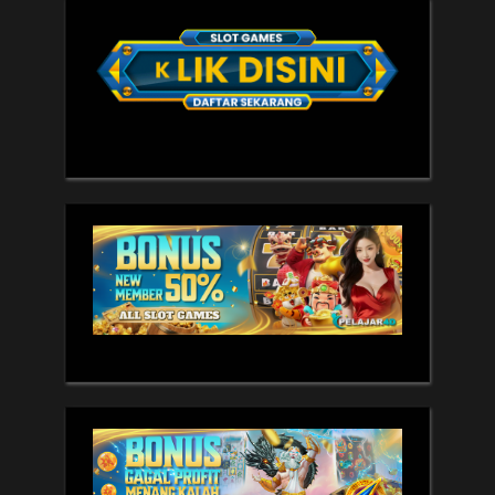
P
u
o
s
s
P
t
o
:
s
t
: