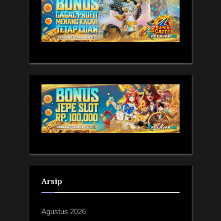
Arsip
Agustus 2026