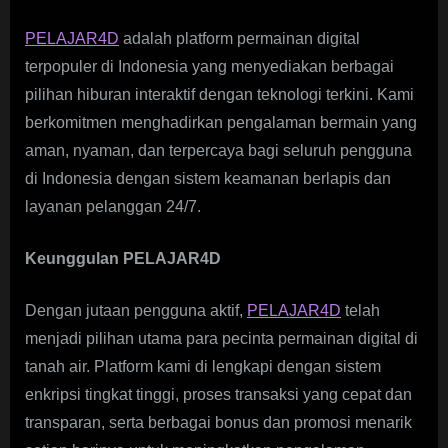
PELAJAR4D
adalah platform permainan digital
terpopuler di Indonesia yang menyediakan berbagai
pilihan hiburan interaktif dengan teknologi terkini. Kami
berkomitmen menghadirkan pengalaman bermain yang
aman, nyaman, dan terpercaya bagi seluruh pengguna
di Indonesia dengan sistem keamanan berlapis dan
layanan pelanggan 24/7.
Keunggulan PELAJAR4D
Dengan jutaan pengguna aktif,
PELAJAR4D
telah
menjadi pilihan utama para pecinta permainan digital di
tanah air. Platform kami di lengkapi dengan sistem
enkripsi tingkat tinggi, proses transaksi yang cepat dan
transparan, serta berbagai bonus dan promosi menarik