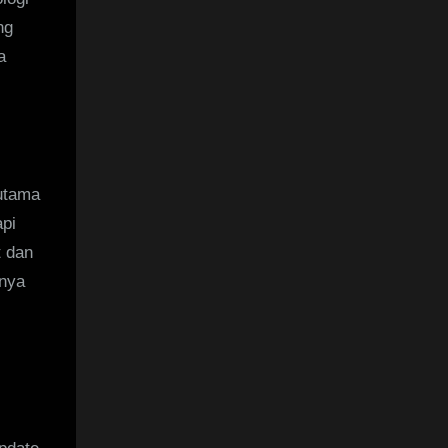
ng
a
 utama
api
t dan
inya