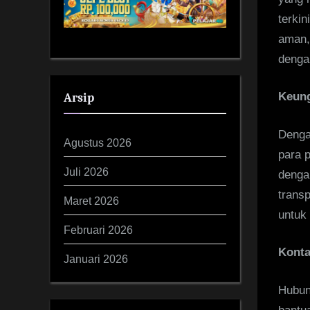
terki
aman,
denga
Keun
Arsip
Denga
Agustus 2026
para p
Juli 2026
dengan
trans
Maret 2026
untuk
Februari 2026
Konta
Januari 2026
Hubun