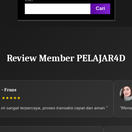
Cari
Review Member PELAJAR4D
- Frans
★★★★★
 ini sangat terpercaya, proses transaksi cepat dan aman."
"Mena