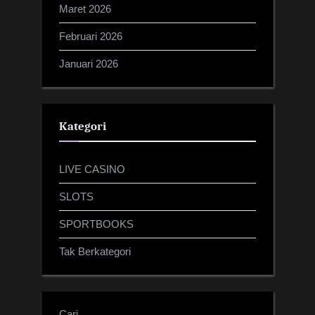
Maret 2026
Februari 2026
Januari 2026
Kategori
LIVE CASINO
SLOTS
SPORTBOOKS
Tak Berkategori
Cari