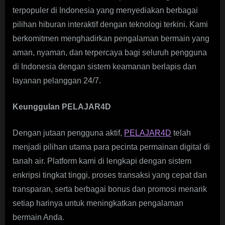
terpopuler di Indonesia yang menyediakan berbagai
pilihan hiburan interaktif dengan teknologi terkini. Kami
berkomitmen menghadirkan pengalaman bermain yang
aman, nyaman, dan terpercaya bagi seluruh pengguna
di Indonesia dengan sistem keamanan berlapis dan
layanan pelanggan 24/7.
Keunggulan PELAJAR4D
Dengan jutaan pengguna aktif,
PELAJAR4D
telah
menjadi pilihan utama para pecinta permainan digital di
tanah air. Platform kami di lengkapi dengan sistem
enkripsi tingkat tinggi, proses transaksi yang cepat dan
transparan, serta berbagai bonus dan promosi menarik
setiap harinya untuk meningkatkan pengalaman
bermain Anda.