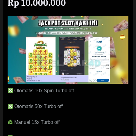
Rp 10.000.000
Otomatis 10x Spin Turbo off
Otomatis 50x Turbo off
Manual 15x Turbo off