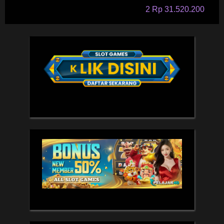
e
v
2 Rp 31.520.200
x
i
t
o
P
u
o
s
s
P
t
o
:
s
t
: