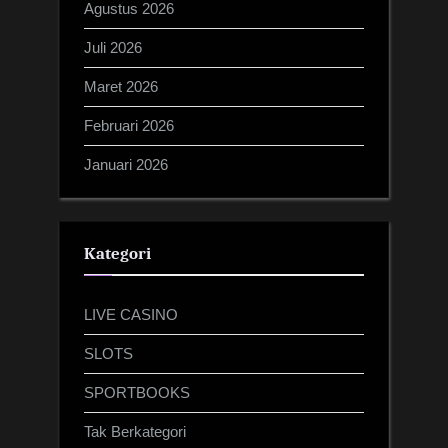
Agustus 2026
Juli 2026
Maret 2026
Februari 2026
Januari 2026
Kategori
LIVE CASINO
SLOTS
SPORTBOOKS
Tak Berkategori