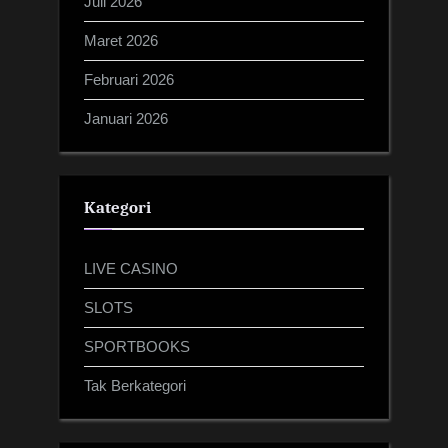
Juli 2026
Maret 2026
Februari 2026
Januari 2026
Kategori
LIVE CASINO
SLOTS
SPORTBOOKS
Tak Berkategori