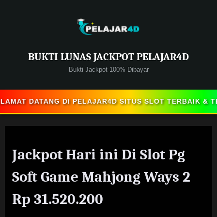
Skip
to
content
BUKTI LUNAS JACKPOT PELAJAR4D
Bukti Jackpot 100% Dibayar
AMAT DATANG DI PELAJAR4D SITUS SLOT TERBAIK & T
Jackpot Hari ini Di Slot Pg
Soft Game Mahjong Ways 2
Rp 31.520.200