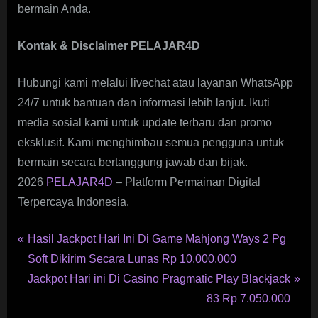
bermain Anda.
Kontak & Disclaimer PELAJAR4D
Hubungi kami melalui livechat atau layanan WhatsApp
24/7 untuk bantuan dan informasi lebih lanjut. Ikuti
media sosial kami untuk update terbaru dan promo
eksklusif. Kami menghimbau semua pengguna untuk
bermain secara bertanggung jawab dan bijak.
2026
PELAJAR4D
– Platform Permainan Digital
Terpercaya Indonesia.
Navigasi
P
Hasil Jackpot Hari Ini Di Game Mahjong Ways 2 Pg
r
Soft Dikirim Secara Lunas Rp 10.000.000
pos
e
N
Jackpot Hari ini Di Casino Pragmatic Play Blackjack
v
e
83 Rp 7.050.000
i
x