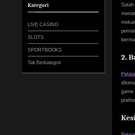
Salah
Kategori
menan
mekan
LIVE CASINO
pemai
SLOTS
bermai
SPORTBOOKS
2. 
Tak Berkategori
Pelaj
diken
game 
platfo
Kes
Pelaj