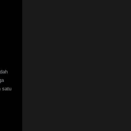
udah
ga
 satu