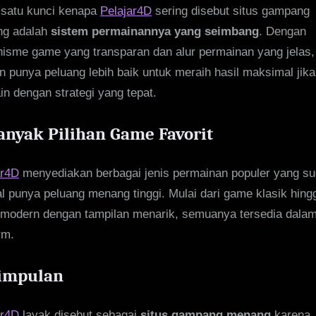
 satu kunci kenapa
Pelajar4D
sering disebut situs gampang
g adalah
sistem permainannya yang seimbang
. Dengan
isme game yang transparan dan alur permainan yang jelas,
n punya peluang lebih baik untuk meraih hasil maksimal jika
n dengan strategi yang tepat.
Banyak Pilihan Game Favorit
ar4D
menyediakan berbagai jenis permainan populer yang s
al punya peluang menang tinggi. Mulai dari game klasik hing
modern dengan tampilan menarik, semuanya tersedia dalam
rm.
impulan
ar4D
layak disebut sebagai
situs gampang menang
karena