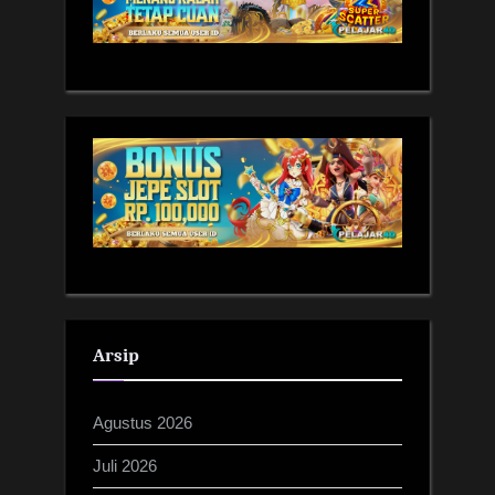
Arsip
Agustus 2026
Juli 2026