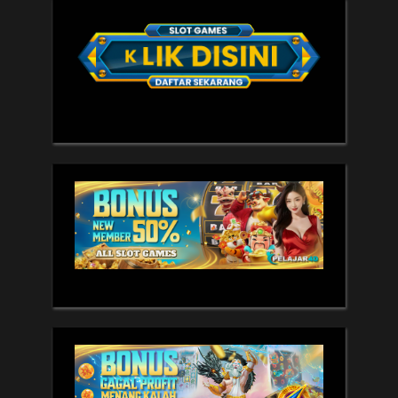
u
P
s
o
P
s
o
t
s
:
t
: