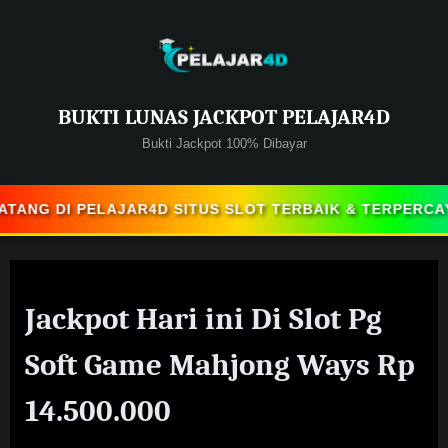
Skip
to
content
BUKTI LUNAS JACKPOT PELAJAR4D
Bukti Jackpot 100% Dibayar
TANG DI PELAJAR4D SITUS SLOT TERBAIK & TERPERCAY
Jackpot Hari ini Di Slot Pg
Soft Game Mahjong Ways Rp
14.500.000