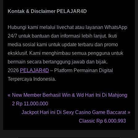
Kontak & Disclaimer PELAJAR4D
Hubungi kami melalui livechat atau layanan WhatsApp
24/7 untuk bantuan dan informasi lebih lanjut. Ikuti
media sosial kami untuk update terbaru dan promo
eksklusif. Kami menghimbau semua pengguna untuk
bermain secara bertanggung jawab dan bijak.
2026
PELAJAR4D
– Platform Permainan Digital
Terpercaya Indonesia.
Navigasi
P
New Member Berhasil Win & Wd Hari Ini Di Mahjong
r
2 Rp 11.000.000
pos
e
N
Jackpot Hari ini Di Sexy Casino Game Baccarat
v
e
Classic Rp 6.000.993
i
x
o
t