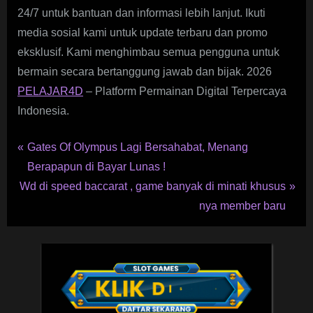
24/7 untuk bantuan dan informasi lebih lanjut. Ikuti
media sosial kami untuk update terbaru dan promo
eksklusif. Kami menghimbau semua pengguna untuk
bermain secara bertanggung jawab dan bijak. 2026
PELAJAR4D
– Platform Permainan Digital Terpercaya
Indonesia.
Navigasi
P
Gates Of Olympus Lagi Bersahabat, Menang
r
Berapapun di Bayar Lunas !
pos
N
e
Wd di speed baccarat , game banyak di minati khusus
e
v
nya member baru
x
i
t
o
P
u
o
s
s
P