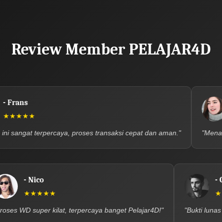
Review Member PELAJAR4D
- Frans
★★★★★
 ini sangat terpercaya, proses transaksi cepat dan aman."
"Mena
- Nico
- 
★★★★★
★
roses WD super kilat, terpercaya banget Pelajar4D!"
"Bukti lunas