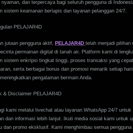
 nyaman, dan terpercaya bagi seluruh pengguna di Indonesi
n sistem keamanan berlapis dan layanan pelanggan 24/7.
ggulan PELAJAR4D
n jutaan pengguna aktif,
PELAJAR4D
telah menjadi pilihan
ecinta permainan digital di tanah air. Platform kami di lengk
 sistem enkripsi tingkat tinggi, proses transaksi yang cepa
paran, serta berbagai bonus dan promosi menarik setiap har
 meningkatkan pengalaman bermain Anda.
k & Disclaimer PELAJAR4D
gi kami melalui livechat atau layanan WhatsApp 24/7 untuk
n dan informasi lebih lanjut. Ikuti media sosial kami untuk 
ru dan promo eksklusif. Kami menghimbau semua pengguna 