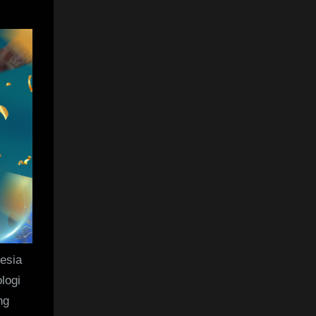
nesia
logi
ng