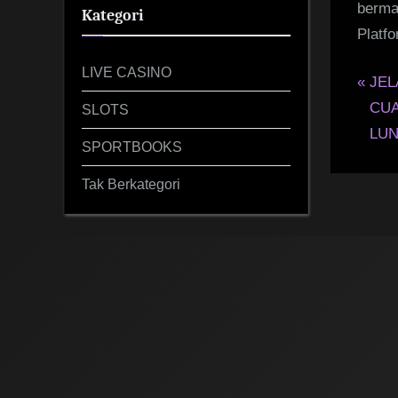
berma
Kategori
Platf
LIVE CASINO
Nav
P
JEL
r
CUA
SLOTS
pos
e
LUN
SPORTBOOKS
v
Tak Berkategori
i
o
u
s
P
o
s
t
: