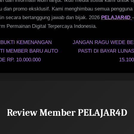
n dan informasi lebih lanjut. Ikuti media sosial kami untuk 
ru dan promo eksklusif. Kami menghimbau semua pengguna 
in secara bertanggung jawab dan bijak. 2026
PELAJAR4D
orm Permainan Digital Terpercaya Indonesia.
igasi
N
RBUKTI KEMENANGAN
JANGAN RAGU WEDE BE
e
TI MEMBER BARU AUTO
PASTI DI BAYAR LUNAS
x
E RP. 10.000.000
15.100
t
P
o
s
t
Review Member PELAJAR4D
: