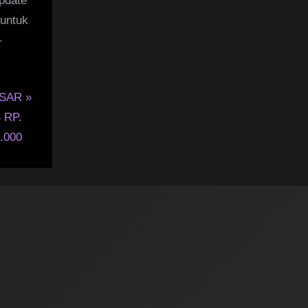
update
untuk
–
SAR
 RP.
.000