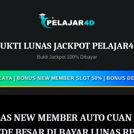
UKTI LUNAS JACKPOT PELAJAR
Bukti Jackpot 100% Dibayar
A | BONUS NEW MEMBER SLOT 50% | BONUS DEPO
LAS NEW MEMBER AUTO CUAN
DE BESAR DI BAYAR LUNAS RP