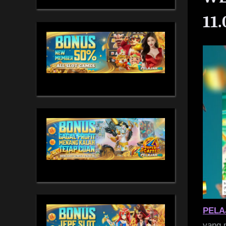
11
PELA
yang m