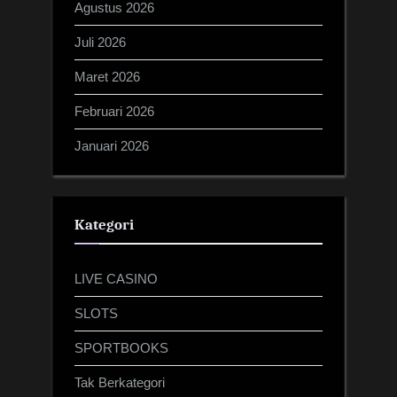
Agustus 2026
Juli 2026
Maret 2026
Februari 2026
Januari 2026
Kategori
LIVE CASINO
SLOTS
SPORTBOOKS
Tak Berkategori