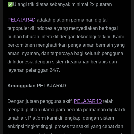
Ulangi trik diatas sebanyak minimal 2x putaran
PELAJAR4D
adalah platform permainan digital
terpopuler di Indonesia yang menyediakan berbagai
pilihan hiburan interaktif dengan teknologi terkini. Kami
berkomitmen menghadirkan pengalaman bermain yang
aman, nyaman, dan terpercaya bagi seluruh pengguna
di Indonesia dengan sistem keamanan berlapis dan
layanan pelanggan 24/7.
Keunggulan PELAJAR4D
Dengan jutaan pengguna aktif,
PELAJAR4D
telah
menjadi pilihan utama para pecinta permainan digital di
tanah air. Platform kami di lengkapi dengan sistem
enkripsi tingkat tinggi, proses transaksi yang cepat dan