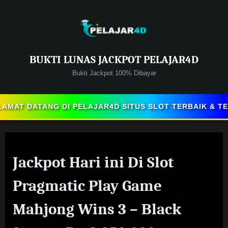
Skip
to
content
BUKTI LUNAS JACKPOT PELAJAR4D
Bukti Jackpot 100% Dibayar
AMAT DATANG DI PELAJAR4D SITUS SLOT TERBAIK & TE
Jackpot Hari ini Di Slot
Pragmatic Play Game
Mahjong Wins 3 – Black