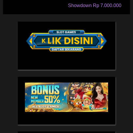
v
e
Showdown Rp 7.000.000
i
x
o
t
u
P
s
o
P
s
o
t
s
:
t
: