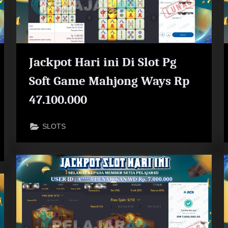
Jackpot Hari ini Di Slot Pg
Soft Game Mahjong Ways Rp
47.100.000
SLOTS