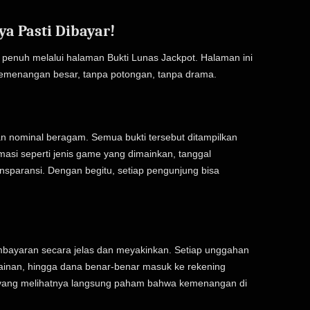
a Pasti Dibayar!
 penuh melalui halaman Bukti Lunas Jackpot. Halaman ini
kemenangan besar, tanpa potongan, tanpa drama.
n nominal beragam. Semua bukti tersebut ditampilkan
masi seperti jenis game yang dimainkan, tanggal
sparansi. Dengan begitu, setiap pengunjung bisa
bayaran secara jelas dan meyakinkan. Setiap unggahan
ainan, hingga dana benar-benar masuk ke rekening
un yang melihatnya langsung paham bahwa kemenangan di