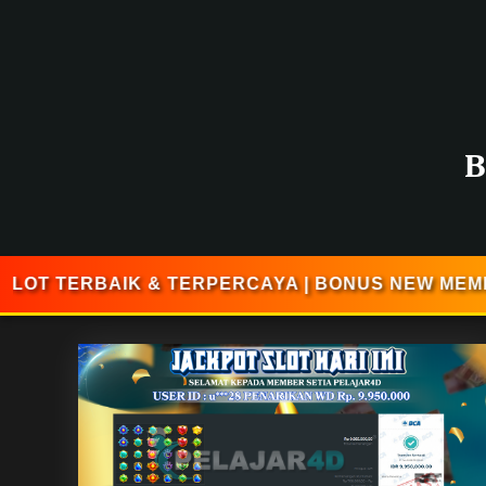
Skip
to
content
B
OT TERBAIK & TERPERCAYA | BONUS NEW MEMBER