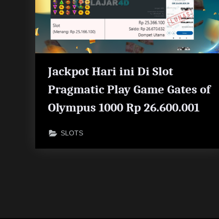
Jackpot Hari ini Di Slot
Pragmatic Play Game Gates of
Olympus 1000 Rp 26.600.001
SLOTS
Paginasi
pos